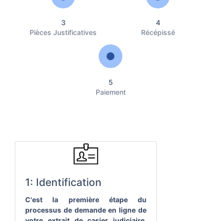
3
4
Pièces Justificatives
Récépissé
5
Paiement
1: Identification
C'est la première étape du
processus de demande en ligne de
votre extrait de casier judiciaire.