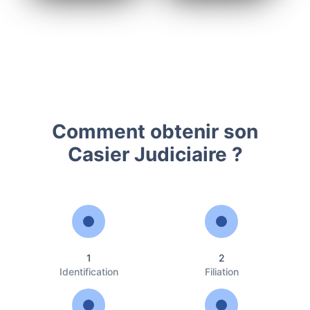
Comment obtenir son
Casier Judiciaire ?
1
2
Identification
Filiation