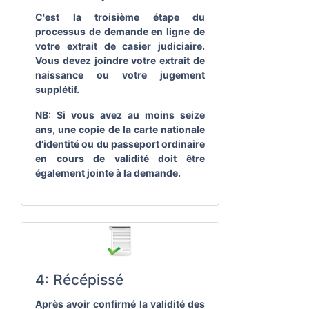
C'est la troisième étape du
processus de demande en ligne de
votre extrait de casier judiciaire.
Vous devez joindre votre extrait de
naissance ou votre jugement
supplétif.
NB: Si vous avez au moins seize
ans, une copie de la carte nationale
d’identité ou du passeport ordinaire
en cours de validité doit être
également jointe à la demande.
4: Récépissé
Après avoir confirmé la validité des