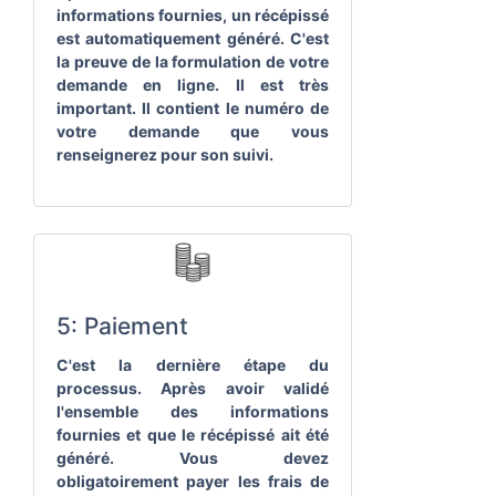
informations fournies, un récépissé
est automatiquement généré. C'est
la preuve de la formulation de votre
demande en ligne. Il est très
important. Il contient le numéro de
votre demande que vous
renseignerez pour son suivi.
5: Paiement
C'est la dernière étape du
processus. Après avoir validé
l'ensemble des informations
fournies et que le récépissé ait été
généré. Vous devez
obligatoirement payer les frais de