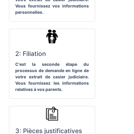
Vous fournissez vos informations
personnelles.
2: Filiation
C'est la seconde étape du
processus de demande en ligne de
votre extrait de casier judiciaire.
Vous fournissez les informations
relatives à vos parents.
3: Pièces justificatives